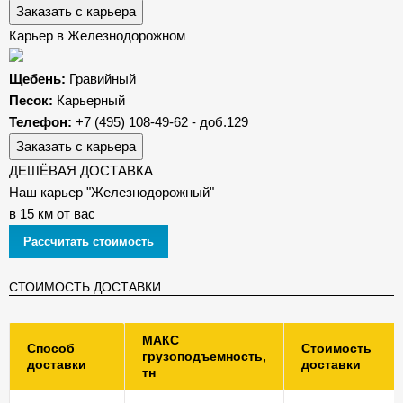
Заказать с карьера
Карьер в Железнодорожном
Щебень:
Гравийный
Песок:
Карьерный
Телефон:
+7 (495) 108-49-62 - доб.129
Заказать с карьера
ДЕШЁВАЯ ДОСТАВКА
Наш карьер "Железнодорожный"
в 15 км от вас
Рассчитать стоимость
СТОИМОСТЬ ДОСТАВКИ
МАКС
Способ
Стоимость
грузоподъемность,
доставки
доставки
тн