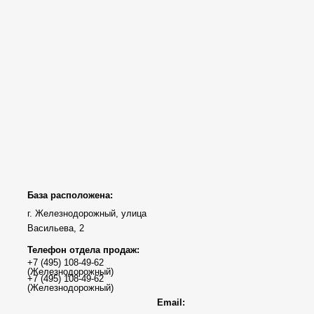
База расположена:
г. Железнодорожный, улица
Васильева, 2
Телефон отдела продаж:
Email: