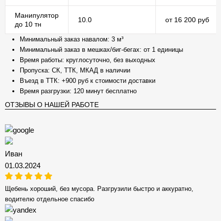
Манипулятор
10.0
от 16 200 руб
до 10 тн
Минимальный заказ навалом: 3 м³
Минимальный заказ в мешках/биг-бегах: от 1 единицы
Время работы: круглосуточно, без выходных
Пропуска: СК, ТТК, МКАД в наличии
Въезд в ТТК: +900 руб к стоимости доставки
Время разгрузки: 120 минут бесплатно
ОТЗЫВЫ О НАШЕЙ РАБОТЕ
Иван
01.03.2024
Щебень хороший, без мусора. Разгрузили быстро и аккуратно,
водителю отдельное спасибо