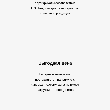
сертификаты соответствия
ГОСТам, что даёт вам гарантию
качества продукции
Выгодная цена
Нерудные материалы
поставляются напрямую с
карьера, поэтому цена не имеет
накрутки от посредников