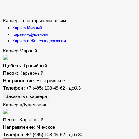
Карьеры с которых мы возим
Карьер Мирный
Карьер «Душеново»
Карьер в Железнодорожном
Карьер Мирный
Щебень:
Гравийный
Песок:
Карьерный
Направление:
Новорижское
Телефон:
+7 (495) 108-49-62 - доб.3
Заказать с карьера
Карьер «Душеново»
Песок:
Карьерный
Направление:
Минское
Телефон:
+7 (495) 108-49-62 - доб.30