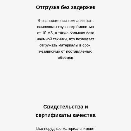
Отгрузка без задержек
В распоряжении компании есть
самосвалы грузоподъёмностью
от 10 М3, а также большая база
наёмной техники, что позволяет
отгружать материалы в срок,
независимо от поставляемых
объёмов
Свидетельства и
сертификаты качества
Все нерудные материалы имеют