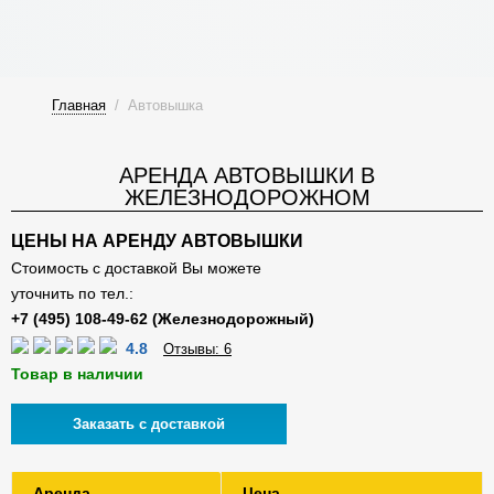
Главная
/
Автовышка
АРЕНДА АВТОВЫШКИ В
ЖЕЛЕЗНОДОРОЖНОМ
ЦЕНЫ НА АРЕНДУ АВТОВЫШКИ
Стоимость с доставкой Вы можете
уточнить по тел.:
4.8
Отзывы: 6
Товар в наличии
Заказать с доставкой
Аренда
Цена