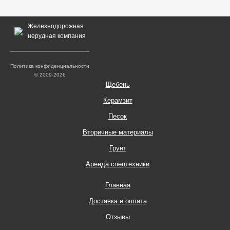
Железнодорожная
нерудная компания
Политика конфиденциальности
© 2009-2026
Щебень
Керамзит
Песок
Вторичные материалы
Грунт
Аренда спецтехники
Главная
Доставка и оплата
Отзывы