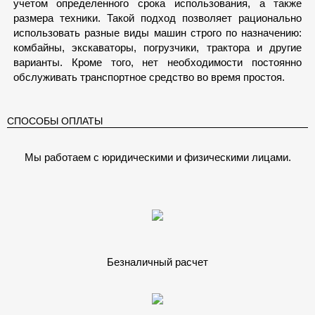
учетом определенного срока использования, а также
размера техники. Такой подход позволяет рационально
использовать разные виды машин строго по назначению:
комбайны, экскаваторы, погрузчики, трактора и другие
варианты. Кроме того, нет необходимости постоянно
обслуживать транспортное средство во время простоя.
СПОСОБЫ ОПЛАТЫ
Мы работаем с юридическими и физическими лицами.
Безналичный расчет