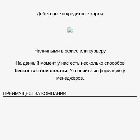
Дебетовые и кредитные карты
Наличными в офисе или курьеру
На данный момент у нас есть несколько способов
бесконтактной оплаты
. Уточняйте информацию у
менеджеров.
ПРЕИМУЩЕСТВА КОМПАНИИ