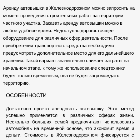
Аренду автовышки в Железнодорожном можно запросить на
момент проведения строительных работ на территории
частного участка. Заказать аренду автовышки можно в
любое удобное время. Недоступно дорогостоящее
оборудование для различных сфер деятельности. После
приобретения транспортного средства необходимо
предусмотреть дополнительное место для его дальнейшего
хранения. Такой вариант значительно снижает затраты на
начальном этапе, к тому же использование спецтехники
будет только временным, она не будет загромождать
территорию.
ОСОБЕННОСТИ
Достаточно просто арендовать автовышку. Этот метод
успешно применяется в различных сферах жизни.
Несколько больших семей предпочитают использовать
автомобиль на временной основе, что экономит время и
деньги. Стоимость в Железнодорожном фиксируется с