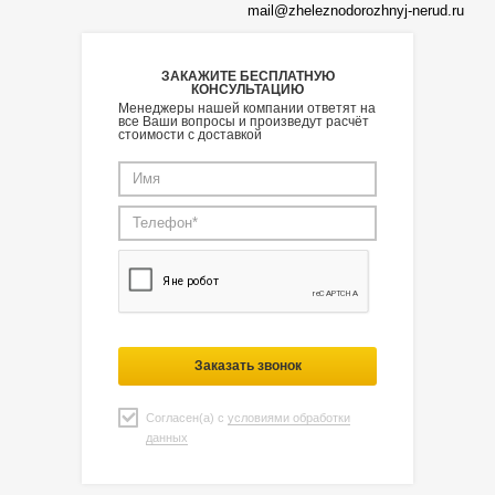
mail@zheleznodorozhnyj-nerud.ru
ЗАКАЖИТЕ БЕСПЛАТНУЮ
КОНСУЛЬТАЦИЮ
Менеджеры нашей компании ответят на
все Ваши вопросы и произведут расчёт
стоимости с доставкой
Заказать звонок
Согласен(а) с
условиями обработки
данных