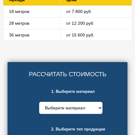
18 метров
от 7 800 руб.
28 метров
от 12 200 руб.
36 метров
от 15 600 руб.
РАССЧИТАТЬ СТОИМОСТЬ
1. Выберите материал
2. Выберите тип продукции