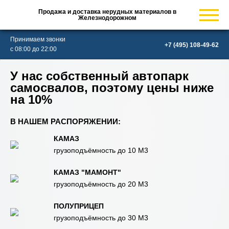
Продажа и доставка нерудных материалов в
Железнодорожном
Принимаем звонки
с 08:00 до 22:00
У нас собственный автопарк
самосвалов, поэтому цены ниже
на 10%
В НАШЕМ РАСПОРЯЖЕНИИ:
КАМАЗ
грузоподъёмность до 10 М3
КАМАЗ "МАМОНТ"
грузоподъёмность до 20 М3
ПОЛУПРИЦЕП
грузоподъёмность до 30 М3