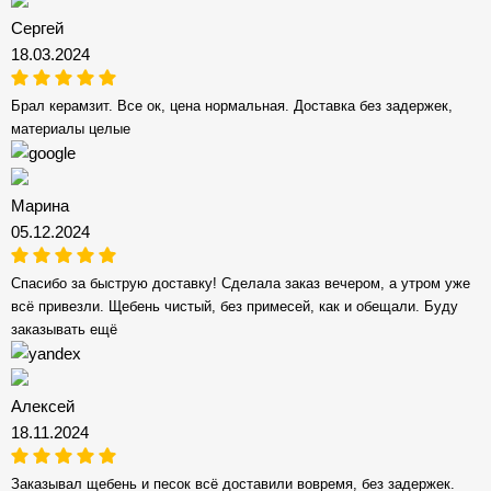
Сергей
18.03.2024
Брал керамзит. Все ок, цена нормальная. Доставка без задержек,
материалы целые
Марина
05.12.2024
Спасибо за быструю доставку! Сделала заказ вечером, а утром уже
всё привезли. Щебень чистый, без примесей, как и обещали. Буду
заказывать ещё
Алексей
18.11.2024
Заказывал щебень и песок всё доставили вовремя, без задержек.