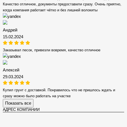
Качество отличное, документы предоставили сразу. Очень приятно,
когда компания работает чётко и без лишней волокиты
Андрей
15.02.2024
Заказывал песок, привезли вовремя, качество отличное
Алексей
29.03.2024
Купил грунт с доставкой. Понравилось что не пришлось ждать и
сразу можно было работать на участке
Показать все
АДРЕС КОМПАНИИ