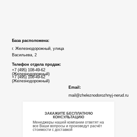
База расположена:
г. Железнодорожный, улица
Васильева, 2
Телефон отдела продаж:
Email:
mail@zheleznodorozhnyj-nerud.ru
ЗАКАЖИТЕ БЕСПЛАТНУЮ
КОНСУЛЬТАЦИЮ
Менеджеры нашей компании ответят на
все Ваши вопросы и произведут расчёт
стоимости с доставкой