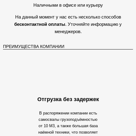
Наличными в офисе или курьеру
На данный момент у нас есть несколько способов
бесконтактной оплаты
. Уточняйте информацию у
менеджеров.
ПРЕИМУЩЕСТВА КОМПАНИИ
Отгрузка без задержек
В распоряжении компании есть
самосвалы грузоподъёмностью
от 10 М3, а также большая база
наёмной техники, что позволяет