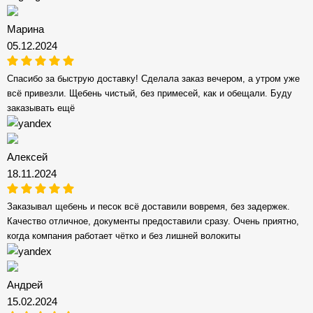
Марина
05.12.2024
Спасибо за быструю доставку! Сделала заказ вечером, а утром уже
всё привезли. Щебень чистый, без примесей, как и обещали. Буду
заказывать ещё
Алексей
18.11.2024
Заказывал щебень и песок всё доставили вовремя, без задержек.
Качество отличное, документы предоставили сразу. Очень приятно,
когда компания работает чётко и без лишней волокиты
Андрей
15.02.2024