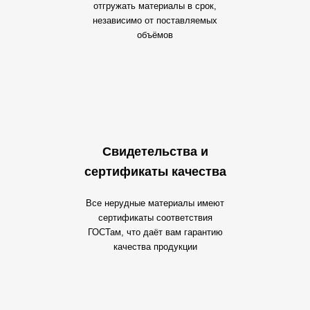
отгружать материалы в срок,
независимо от поставляемых
объёмов
Свидетельства и
сертификаты качества
Все нерудные материалы имеют
сертификаты соответствия
ГОСТам, что даёт вам гарантию
качества продукции