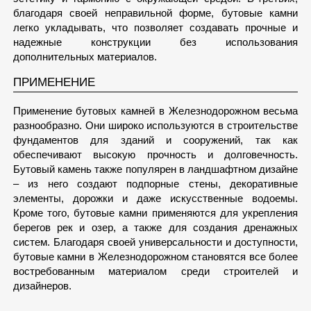
благодаря своей неправильной форме, бутовые камни
легко укладывать, что позволяет создавать прочные и
надежные конструкции без использования
дополнительных материалов.
ПРИМЕНЕНИЕ
Применение бутовых камней в Железнодорожном весьма
разнообразно. Они широко используются в строительстве
фундаментов для зданий и сооружений, так как
обеспечивают высокую прочность и долговечность.
Бутовый камень также популярен в ландшафтном дизайне
– из него создают подпорные стены, декоративные
элементы, дорожки и даже искусственные водоемы.
Кроме того, бутовые камни применяются для укрепления
берегов рек и озер, а также для создания дренажных
систем. Благодаря своей универсальности и доступности,
бутовые камни в Железнодорожном становятся все более
востребованным материалом среди строителей и
дизайнеров.