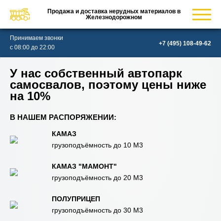
Продажа и доставка нерудных материалов в
Железнодорожном
Принимаем звонки
с 08:00 до 22:00
У нас собственный автопарк
самосвалов, поэтому цены ниже
на 10%
В НАШЕМ РАСПОРЯЖЕНИИ:
КАМАЗ
грузоподъёмность до 10 М3
КАМАЗ "МАМОНТ"
грузоподъёмность до 20 М3
ПОЛУПРИЦЕП
грузоподъёмность до 30 М3