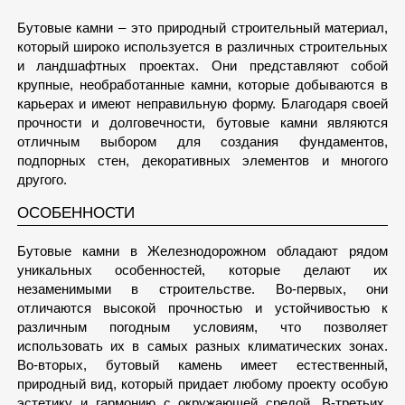
Бутовые камни – это природный строительный материал,
который широко используется в различных строительных
и ландшафтных проектах. Они представляют собой
крупные, необработанные камни, которые добываются в
карьерах и имеют неправильную форму. Благодаря своей
прочности и долговечности, бутовые камни являются
отличным выбором для создания фундаментов,
подпорных стен, декоративных элементов и многого
другого.
ОСОБЕННОСТИ
Бутовые камни в Железнодорожном обладают рядом
уникальных особенностей, которые делают их
незаменимыми в строительстве. Во-первых, они
отличаются высокой прочностью и устойчивостью к
различным погодным условиям, что позволяет
использовать их в самых разных климатических зонах.
Во-вторых, бутовый камень имеет естественный,
природный вид, который придает любому проекту особую
эстетику и гармонию с окружающей средой. В-третьих,