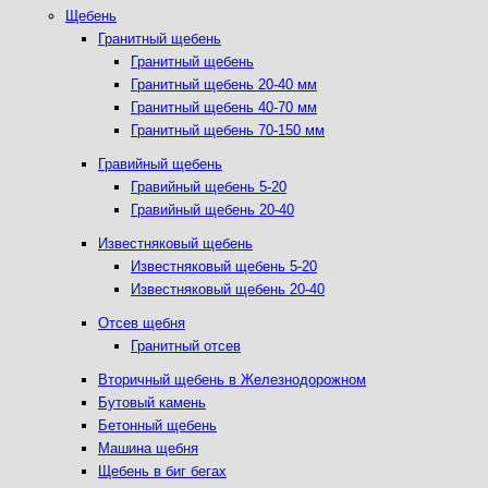
Щебень
Гранитный щебень
Гранитный щебень
Гранитный щебень 20-40 мм
Гранитный щебень 40-70 мм
Гранитный щебень 70-150 мм
Гравийный щебень
Гравийный щебень 5-20
Гравийный щебень 20-40
Известняковый щебень
Известняковый щебень 5-20
Известняковый щебень 20-40
Отсев щебня
Гранитный отсев
Вторичный щебень в Железнодорожном
Бутовый камень
Бетонный щебень
Машина щебня
Щебень в биг бегах