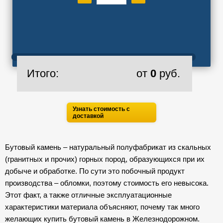
Итого:
от
0
руб.
Узнать стоимость с
доставкой
Бутовый камень – натуральный полуфабрикат из скальных
(гранитных и прочих) горных пород, образующихся при их
добыче и обработке. По сути это побочный продукт
производства – обломки, поэтому стоимость его невысока.
Этот факт, а также отличные эксплуатационные
характеристики материала объясняют, почему так много
желающих купить бутовый камень в Железнодорожном.