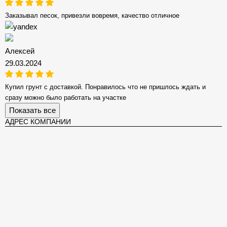
Заказывал песок, привезли вовремя, качество отличное
Алексей
29.03.2024
Купил грунт с доставкой. Понравилось что не пришлось ждать и
сразу можно было работать на участке
Показать все
АДРЕС КОМПАНИИ