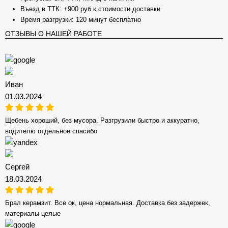
Въезд в ТТК: +900 руб к стоимости доставки
Время разгрузки: 120 минут бесплатно
ОТЗЫВЫ О НАШЕЙ РАБОТЕ
Иван
01.03.2024
Щебень хороший, без мусора. Разгрузили быстро и аккуратно,
водителю отдельное спасибо
Сергей
18.03.2024
Брал керамзит. Все ок, цена нормальная. Доставка без задержек,
материалы целые