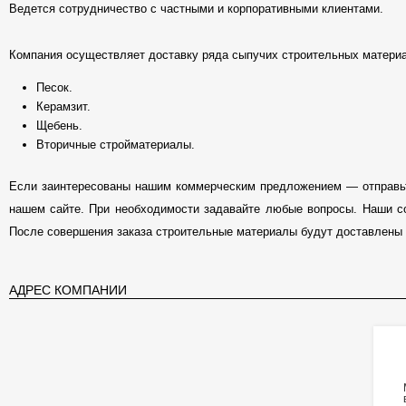
Ведется сотрудничество с частными и корпоративными клиентами.
Компания осуществляет доставку ряда сыпучих строительных матери
Песок.
Керамзит.
Щебень.
Вторичные стройматериалы.
Если заинтересованы нашим коммерческим предложением — отправьт
нашем сайте. При необходимости задавайте любые вопросы. Наши с
После совершения заказа строительные материалы будут доставлены н
АДРЕС КОМПАНИИ