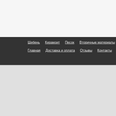
Щебень
Керамзит
Песок
Вторичные материалы
Главная
Доставка и оплата
Отзывы
Контакты