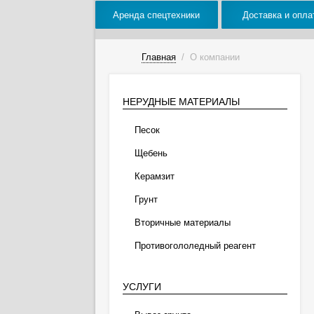
Аренда спецтехники
Доставка и опла
Главная
/
О компании
НЕРУДНЫЕ МАТЕРИАЛЫ
Песок
Щебень
Керамзит
Грунт
Вторичные материалы
Противогололедный реагент
УСЛУГИ