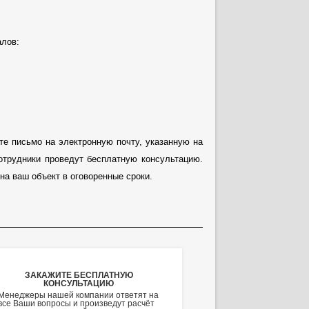
алов:
е письмо на электронную почту, указанную на
отрудники проведут бесплатную консультацию.
а ваш объект в оговоренные сроки.
ЗАКАЖИТЕ БЕСПЛАТНУЮ
КОНСУЛЬТАЦИЮ
Менеджеры нашей компании ответят на
все Ваши вопросы и произведут расчёт