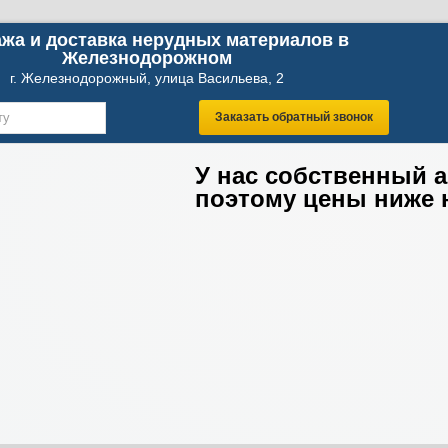
жа и доставка нерудных материалов в
Железнодорожном
г. Железнодорожный, улица Васильева, 2
Заказать обратный звонок
У нас собственный 
поэтому цены ниже 