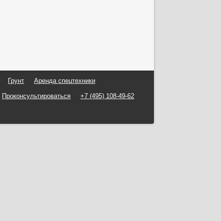
Грунт
Аренда спецтехники
Проконсультироваться