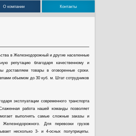
О компании
Контакты
ьства в Железнодорожный и другие населенные
ную репутацию благодаря качественному и
ы доставляем товары в оговоренные сроки.
пами объемом до 30 куб. м. Штат сотрудников
одаря эксплуатации современного транспорта
 Слаженная работа нашей команды позволяет
помогает выполнять самые сложные заказы и
 Железнодорожного. Для перевозки грузов
ывает несколько 3- и 4-осных полуприцепы.