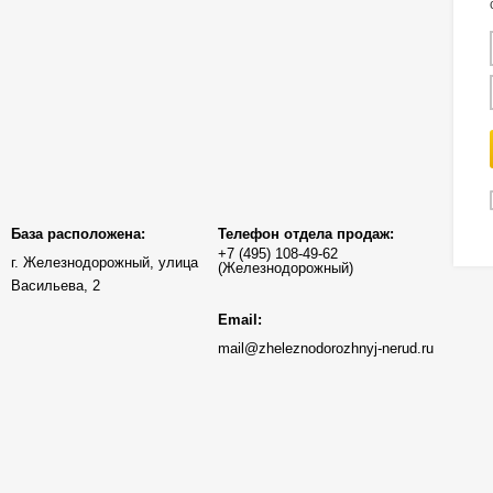
База расположена:
Телефон отдела продаж:
г. Железнодорожный, улица
Васильева, 2
Email:
mail@zheleznodorozhnyj-nerud.ru