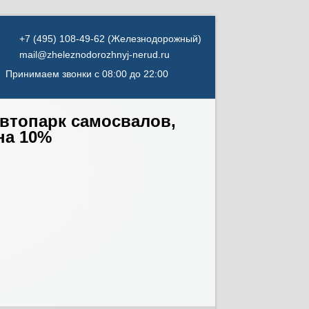
mail@zheleznodorozhnyj-nerud.ru
Принимаем звонки с 08:00 до 22:00
автопарк самосвалов,
на 10%