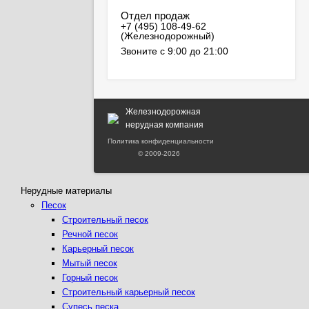
Отдел продаж
Звоните с 9:00 до 21:00
Железнодорожная
нерудная компания
Политика конфиденциальности
© 2009-2026
Нерудные материалы
Песок
Строительный песок
Речной песок
Карьерный песок
Мытый песок
Горный песок
Строительный карьерный песок
Супесь песка