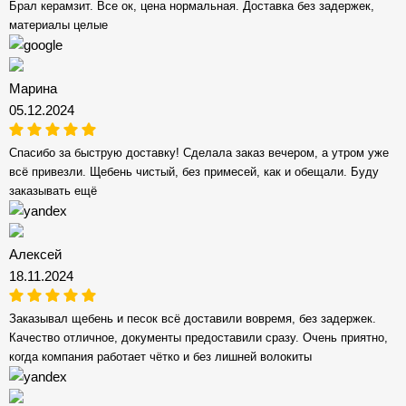
Брал керамзит. Все ок, цена нормальная. Доставка без задержек,
материалы целые
Марина
05.12.2024
Спасибо за быструю доставку! Сделала заказ вечером, а утром уже
всё привезли. Щебень чистый, без примесей, как и обещали. Буду
заказывать ещё
Алексей
18.11.2024
Заказывал щебень и песок всё доставили вовремя, без задержек.
Качество отличное, документы предоставили сразу. Очень приятно,
когда компания работает чётко и без лишней волокиты