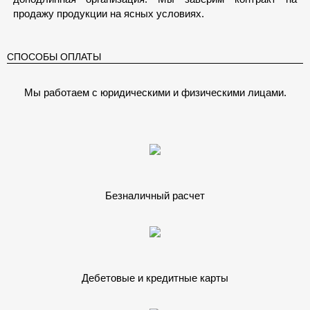
продажу продукции на ясных условиях.
СПОСОБЫ ОПЛАТЫ
Мы работаем с юридическими и физическими лицами.
Безналичный расчет
Дебетовые и кредитные карты