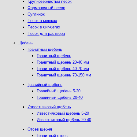
Крупнозернистый песок
Формовочный песок
Суглинок
Песок в мешках
Песок в биг-бегах
Песок для раствора
Щебень
Гранитный щебень
Гранитный щебень
Гранитный щебень 20-40 мм
Гранитный щебень 40-70 мм
Гранитный щебень 70-150 мм
Гравийный щебень
Гравийный щебень 5-20
Гравийный щебень 20-40
Известняковый щебень
Известняковый щебень 5-20
Известняковый щебень 20-40
Отсев щебня
Гранитный отсев