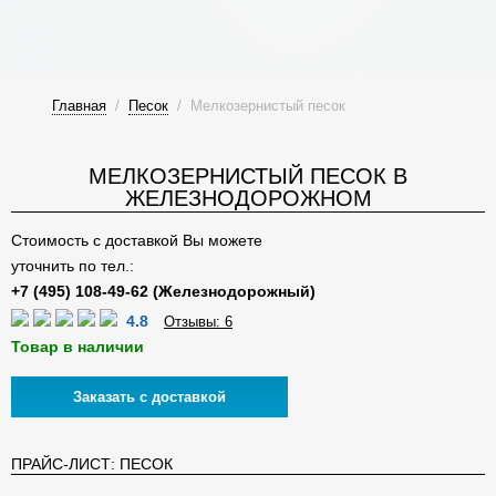
Главная
/
Песок
/
Мелкозернистый песок
МЕЛКОЗЕРНИСТЫЙ ПЕСОК В
ЖЕЛЕЗНОДОРОЖНОМ
Стоимость с доставкой Вы можете
уточнить по тел.:
4.8
Отзывы: 6
Товар в наличии
Заказать с доставкой
ПРАЙС-ЛИСТ: ПЕСОК