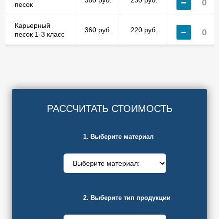
380 руб.
230 руб.
песок
Карьерный
360 руб.
220 руб.
песок 1-3 класс
РАССЧИТАТЬ СТОИМОСТЬ
1. Выберите материал
2. Выберите тип продукции