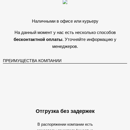
Наличными в офисе или курьеру
На данный момент у нас есть несколько способов
бесконтактной оплаты
. Уточняйте информацию у
менеджеров.
ПРЕИМУЩЕСТВА КОМПАНИИ
Отгрузка без задержек
В распоряжении компании есть