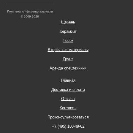
Политика конфиденциальности
© 2009-2026
Щебень
Керамзит
Песок
Вторичные материалы
Грунт
Аренда спецтехники
Главная
Доставка и оплата
Отзывы
Контакты
Проконсультироваться