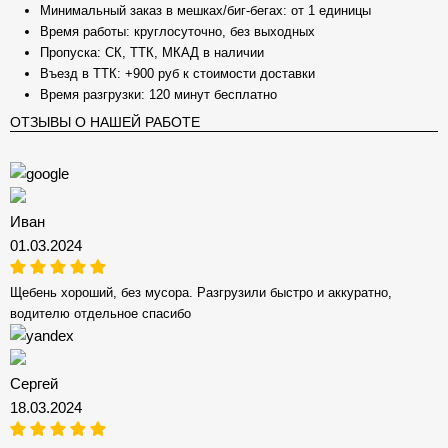
Минимальный заказ в мешках/биг-бегах: от 1 единицы
Время работы: круглосуточно, без выходных
Пропуска: СК, ТТК, МКАД в наличии
Въезд в ТТК: +900 руб к стоимости доставки
Время разгрузки: 120 минут бесплатно
ОТЗЫВЫ О НАШЕЙ РАБОТЕ
Иван
01.03.2024
Щебень хороший, без мусора. Разгрузили быстро и аккуратно,
водителю отдельное спасибо
Сергей
18.03.2024