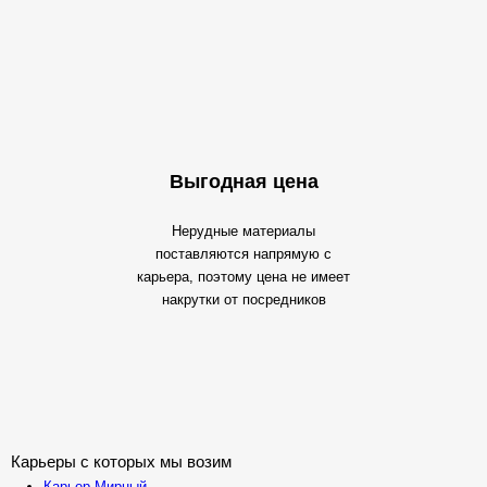
Выгодная цена
Нерудные материалы
поставляются напрямую с
карьера, поэтому цена не имеет
накрутки от посредников
Карьеры с которых мы возим
Карьер Мирный