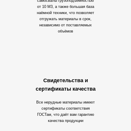
самосвалы грузоподъёмностью
от 10 М3, а также большая база
наёмной техники, что позволяет
отгружать материалы в срок,
независимо от поставляемых
объёмов
Свидетельства и
сертификаты качества
Все нерудные материалы имеют
сертификаты соответствия
ГОСТам, что даёт вам гарантию
качества продукции