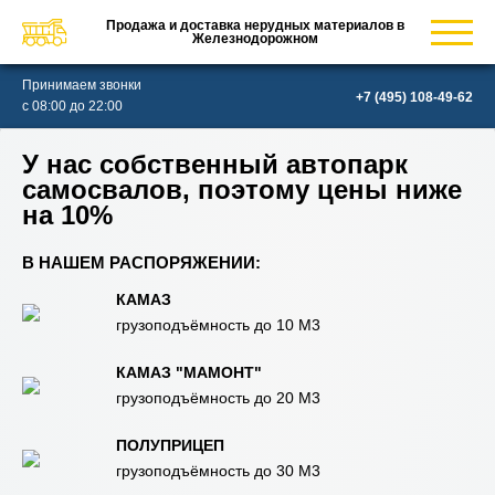
Продажа и доставка нерудных материалов в
Железнодорожном
Принимаем звонки
с 08:00 до 22:00
У нас собственный автопарк
самосвалов, поэтому цены ниже
на 10%
В НАШЕМ РАСПОРЯЖЕНИИ:
КАМАЗ
грузоподъёмность до 10 М3
КАМАЗ "МАМОНТ"
грузоподъёмность до 20 М3
ПОЛУПРИЦЕП
грузоподъёмность до 30 М3