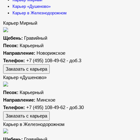
Карьер «Душеново»
Карьер в Железнодорожном
Карьер Мирный
Щебень:
Гравийный
Песок:
Карьерный
Направление:
Новорижское
Телефон:
+7 (495) 108-49-62 - доб.3
Заказать с карьера
Карьер «Душеново»
Песок:
Карьерный
Направление:
Минское
Телефон:
+7 (495) 108-49-62 - доб.30
Заказать с карьера
Карьер в Железнодорожном
Щебень:
Гравийный