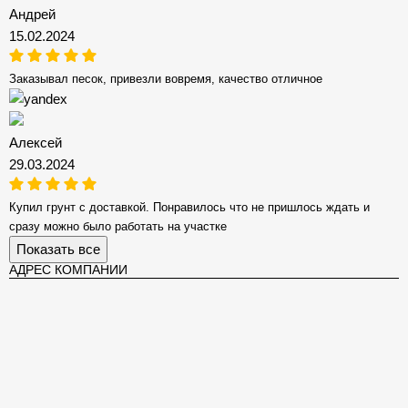
Андрей
15.02.2024
Заказывал песок, привезли вовремя, качество отличное
Алексей
29.03.2024
Купил грунт с доставкой. Понравилось что не пришлось ждать и
сразу можно было работать на участке
Показать все
АДРЕС КОМПАНИИ