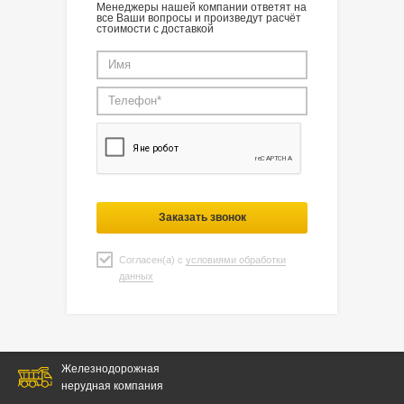
Менеджеры нашей компании ответят на
все Ваши вопросы и произведут расчёт
стоимости с доставкой
Заказать звонок
Согласен(а) с
условиями обработки
данных
Железнодорожная
нерудная компания