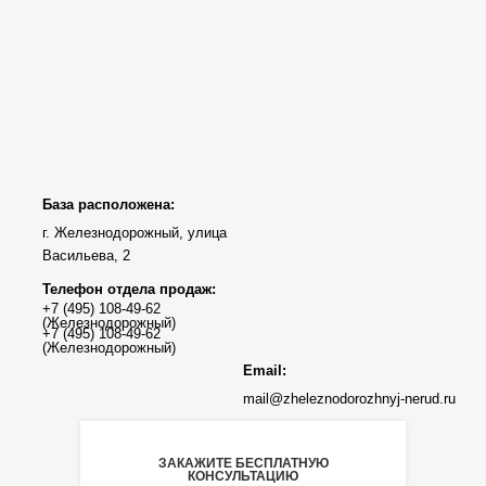
База расположена:
г. Железнодорожный, улица
Васильева, 2
Телефон отдела продаж:
Email:
mail@zheleznodorozhnyj-nerud.ru
ЗАКАЖИТЕ БЕСПЛАТНУЮ
КОНСУЛЬТАЦИЮ