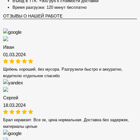
Въезд в ТТК: +900 руб к стоимости доставки
Время разгрузки: 120 минут бесплатно
ОТЗЫВЫ О НАШЕЙ РАБОТЕ
Иван
01.03.2024
Щебень хороший, без мусора. Разгрузили быстро и аккуратно,
водителю отдельное спасибо
Сергей
18.03.2024
Брал керамзит. Все ок, цена нормальная. Доставка без задержек,
материалы целые