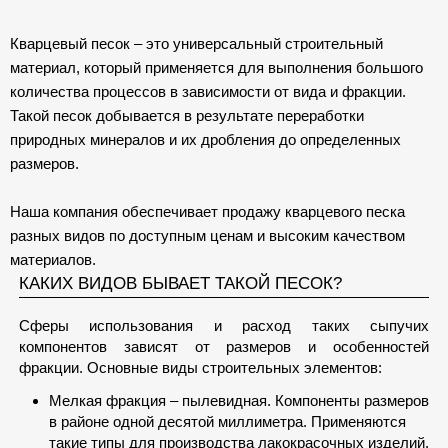
Кварцевый песок – это универсальный строительный
материал, который применяется для выполнения большого
количества процессов в зависимости от вида и фракции.
Такой песок добывается в результате переработки
природных минералов и их дробления до определенных
размеров.
Наша компания обеспечивает продажу кварцевого песка
разных видов по доступным ценам и высоким качеством
материалов.
КАКИХ ВИДОВ БЫВАЕТ ТАКОЙ ПЕСОК?
Сферы использования и расход таких сыпучих
компонентов зависят от размеров и особенностей
фракции. Основные виды строительных элементов:
Мелкая фракция – пылевидная. Компоненты размеров
в районе одной десятой миллиметра. Применяются
такие типы для производства лакокрасочных изделий,