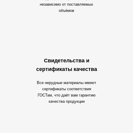
независимо от поставляемых
объёмов
Свидетельства и
сертификаты качества
Все нерудные материалы имеют
сертификаты соответствия
ГОСТам, что даёт вам гарантию
качества продукции