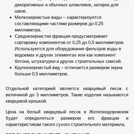
декоративных и обычных шпаклевок, затирок для
швов.
Мелкозернистые виды – характеризуется
составляющими частями размеров до 0,25
миллиметра.
Среднезернистая фракция предусматривает
сортировку компонентов от 0,25 до 0,5 миллиметров.
Используются для оборудования фильтров воды в
водоемах и других элементах или как компонент
бетона, штукатурки и других строительных смесей.
Крупнозернистый вид – отличается размером зерна
больше 0,5 миллиметров.
Отдельной категорией является кварцевый песок с
величиной до 3 миллиметров. Такие изделия называются
кварцевой крошкой.
Цена на белый кварцевый песок в Железнодорожном
будет определяться размером его фракции и
характеристикам такого сухого строительного материала.