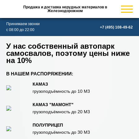
Продажа и доставка нерудных материалов в
Железнодорожном
Принимаем звонки
с 08:00 до 22:00
У нас собственный автопарк
самосвалов, поэтому цены ниже
на 10%
В НАШЕМ РАСПОРЯЖЕНИИ:
КАМАЗ
грузоподъёмность до 10 М3
КАМАЗ "МАМОНТ"
грузоподъёмность до 20 М3
ПОЛУПРИЦЕП
грузоподъёмность до 30 М3