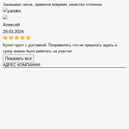
Заказывал песок, привезли вовремя, качество отличное
Алексей
29.03.2024
Купил грунт с доставкой. Понравилось что не пришлось ждать и
сразу можно было работать на участке
Показать все
АДРЕС КОМПАНИИ