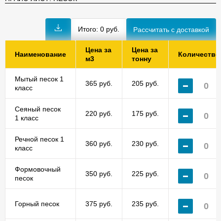
Итого:
0
руб.
Цена за
Цена за
Наименование
Количество
м3
тонну
Мытый песок 1
365 руб.
205 руб.
класс
Сеяный песок
220 руб.
175 руб.
1 класс
Речной песок 1
360 руб.
230 руб.
класс
Формовочный
350 руб.
225 руб.
песок
Горный песок
375 руб.
235 руб.