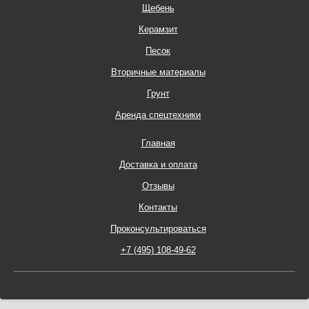
Щебень
Керамзит
Песок
Вторичные материалы
Грунт
Аренда спецтехники
Главная
Доставка и оплата
Отзывы
Контакты
Проконсультироваться