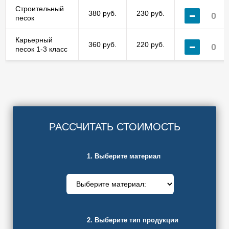
Строительный
380 руб.
230 руб.
песок
Карьерный
360 руб.
220 руб.
песок 1-3 класс
РАССЧИТАТЬ СТОИМОСТЬ
1. Выберите материал
2. Выберите тип продукции