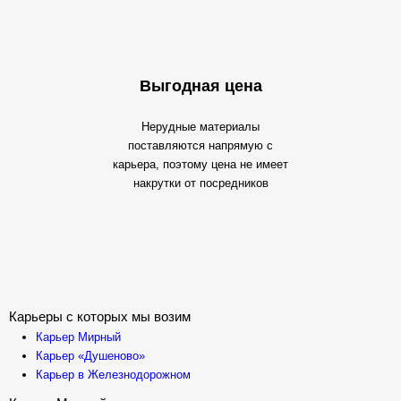
Выгодная цена
Нерудные материалы
поставляются напрямую с
карьера, поэтому цена не имеет
накрутки от посредников
Карьеры с которых мы возим
Карьер Мирный
Карьер «Душеново»
Карьер в Железнодорожном