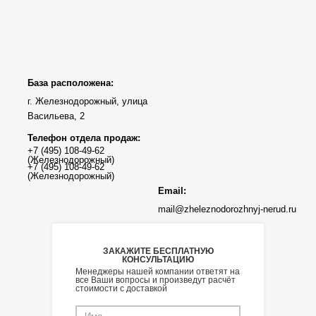
База расположена:
г. Железнодорожный, улица
Васильева, 2
Телефон отдела продаж:
Email:
mail@zheleznodorozhnyj-nerud.ru
ЗАКАЖИТЕ БЕСПЛАТНУЮ
КОНСУЛЬТАЦИЮ
Менеджеры нашей компании ответят на
все Ваши вопросы и произведут расчёт
стоимости с доставкой