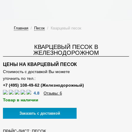
Главная
/
Песок
/
Кварцевый песок
КВАРЦЕВЫЙ ПЕСОК В
ЖЕЛЕЗНОДОРОЖНОМ
ЦЕНЫ НА КВАРЦЕВЫЙ ПЕСОК
Стоимость с доставкой Вы можете
уточнить по тел.:
4.8
Отзывы: 6
Товар в наличии
Заказать с доставкой
ПРАЙС-ЛИСТ: ПЕСОК