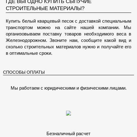
ГДЕ ВЫГОДНО КУПИТЬ СЫПУЧИЕ
СТРОИТЕЛЬНЫЕ МАТЕРИАЛЫ?
Купить белый кварцевый песок с доставкой специальным
транспортом можно на сайте нашей компании. Мы
организовываем поставку товаров необходимого веса в
Железнодорожном. Звоните нам, сообщите какой вид и
сколько строительных материалов нужно и получайте его
в оптимальные сроки.
СПОСОБЫ ОПЛАТЫ
Мы работаем с юридическими и физическими лицами.
Безналичный расчет