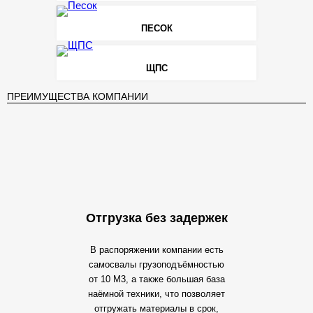
ПЕСОК
ЩПС
ПРЕИМУЩЕСТВА КОМПАНИИ
Отгрузка без задержек
В распоряжении компании есть
самосвалы грузоподъёмностью
от 10 М3, а также большая база
наёмной техники, что позволяет
отгружать материалы в срок,