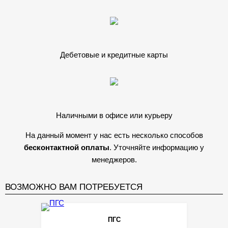
Дебетовые и кредитные карты
Наличными в офисе или курьеру
На данный момент у нас есть несколько способов
бесконтактной оплаты
. Уточняйте информацию у
менеджеров.
ВОЗМОЖНО ВАМ ПОТРЕБУЕТСЯ
ПГС