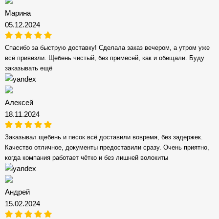
Марина
05.12.2024
Спасибо за быструю доставку! Сделала заказ вечером, а утром уже
всё привезли. Щебень чистый, без примесей, как и обещали. Буду
заказывать ещё
Алексей
18.11.2024
Заказывал щебень и песок всё доставили вовремя, без задержек.
Качество отличное, документы предоставили сразу. Очень приятно,
когда компания работает чётко и без лишней волокиты
Андрей
15.02.2024