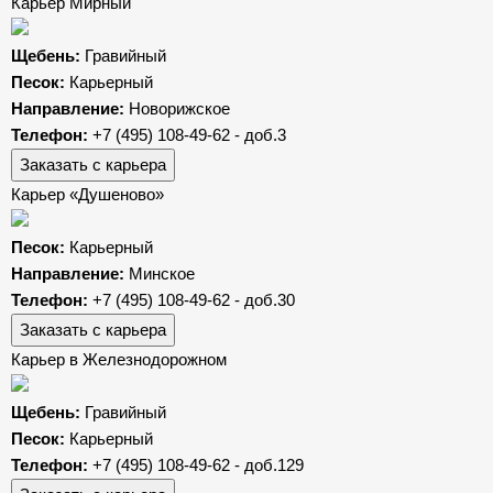
Карьер Мирный
Щебень:
Гравийный
Песок:
Карьерный
Направление:
Новорижское
Телефон:
+7 (495) 108-49-62 - доб.3
Заказать с карьера
Карьер «Душеново»
Песок:
Карьерный
Направление:
Минское
Телефон:
+7 (495) 108-49-62 - доб.30
Заказать с карьера
Карьер в Железнодорожном
Щебень:
Гравийный
Песок:
Карьерный
Телефон:
+7 (495) 108-49-62 - доб.129